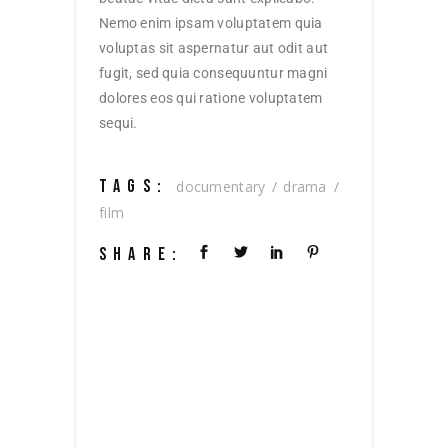
Nemo enim ipsam voluptatem quia
voluptas sit aspernatur aut odit aut
fugit, sed quia consequuntur magni
dolores eos qui ratione voluptatem
sequi.
TAGS:
documentary
drama
film
SHARE: