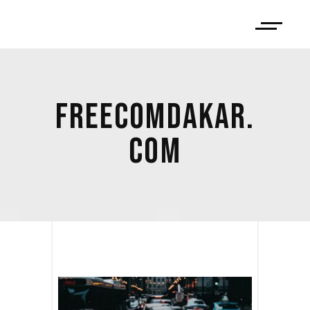
FREECOMDAKAR.
COM