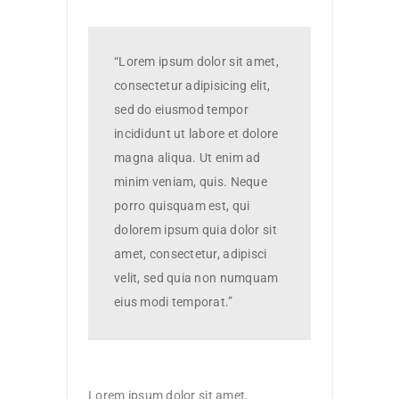
“Lorem ipsum dolor sit amet,
consectetur adipisicing elit,
sed do eiusmod tempor
incididunt ut labore et dolore
magna aliqua. Ut enim ad
minim veniam, quis. Neque
porro quisquam est, qui
dolorem ipsum quia dolor sit
amet, consectetur, adipisci
velit, sed quia non numquam
eius modi temporat.”
Lorem ipsum dolor sit amet,