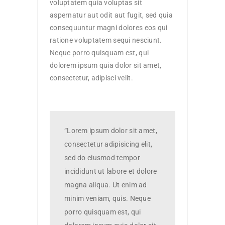
voluptatem quia voluptas sit
aspernatur aut odit aut fugit, sed quia
consequuntur magni dolores eos qui
ratione voluptatem sequi nesciunt.
Neque porro quisquam est, qui
dolorem ipsum quia dolor sit amet,
consectetur, adipisci velit.
“Lorem ipsum dolor sit amet,
consectetur adipisicing elit,
sed do eiusmod tempor
incididunt ut labore et dolore
magna aliqua. Ut enim ad
minim veniam, quis. Neque
porro quisquam est, qui