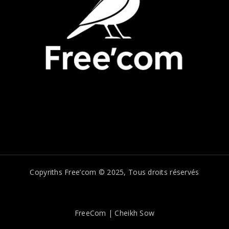
Copyriths Free’com © 2025, Tous droits réservés
FreeCom | Cheikh Sow