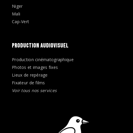
Niger
Mali
Cap-Vert
PRODUCTION AUDIOVISUEL
Production cinématographique
Photos et images fixes
Lieux de repérage
Fixateur de films
Voir tous nos services