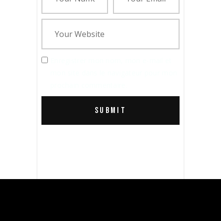
Enregistrer mon nom, mon e-mail et
mon site dans le navigateur pour mon
prochain commentaire.