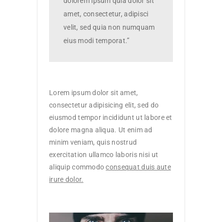
dolorem ipsum quia dolor sit
amet, consectetur, adipisci
velit, sed quia non numquam
eius modi temporat.”
Lorem ipsum dolor sit amet,
consectetur adipisicing elit, sed do
eiusmod tempor incididunt ut labore et
dolore magna aliqua. Ut enim ad
minim veniam, quis nostrud
exercitation ullamco laboris nisi ut
aliquip commodo
consequat duis aute
irure dolor.