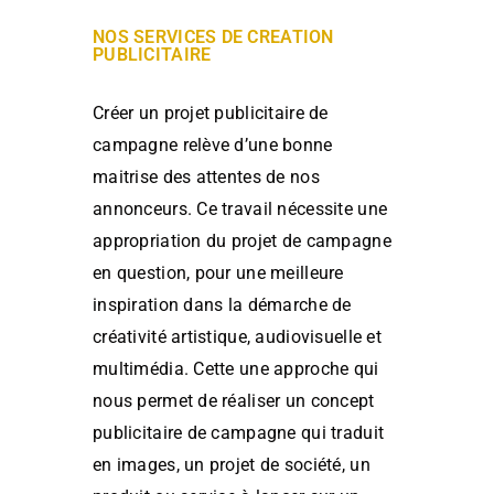
NOS SERVICES DE CREATION
PUBLICITAIRE
Créer un projet publicitaire de
campagne relève d’une bonne
maitrise des attentes de nos
annonceurs. Ce travail nécessite une
appropriation du projet de campagne
en question, pour une meilleure
inspiration dans la démarche de
créativité artistique, audiovisuelle et
multimédia. Cette une approche qui
nous permet de réaliser un concept
publicitaire de campagne qui traduit
en images, un projet de société, un