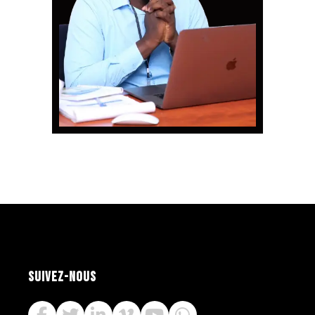
SUIVEZ-NOUS