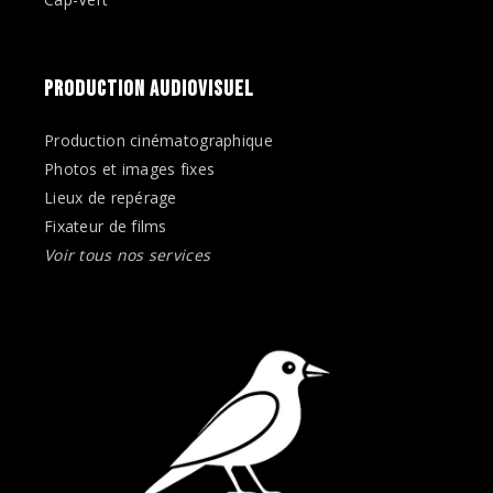
PRODUCTION AUDIOVISUEL
Production cinématographique
Photos et images fixes
Lieux de repérage
Fixateur de films
Voir tous nos services