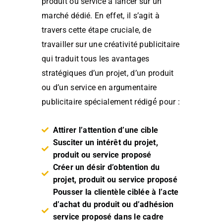
produit ou service à lancer sur un
marché dédié. En effet, il s’agit à
travers cette étape cruciale, de
travailler sur une créativité publicitaire
qui traduit tous les avantages
stratégiques d’un projet, d’un produit
ou d’un service en argumentaire
publicitaire spécialement rédigé́ pour :
Attirer l’attention d’une cible
Susciter un intérêt du projet,
produit ou service proposé
Créer un désir d’obtention du
projet, produit ou service proposé
Pousser la clientèle ciblée à l’acte
d’achat du produit ou d’adhésion
service proposé dans le cadre