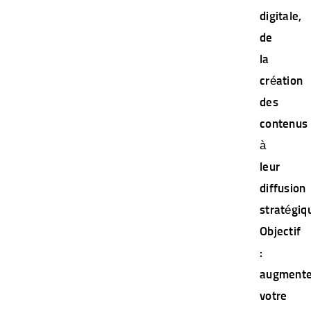
digitale,
de
la
création
des
contenus
à
leur
diffusion
stratégiq
Objectif
:
augmente
votre