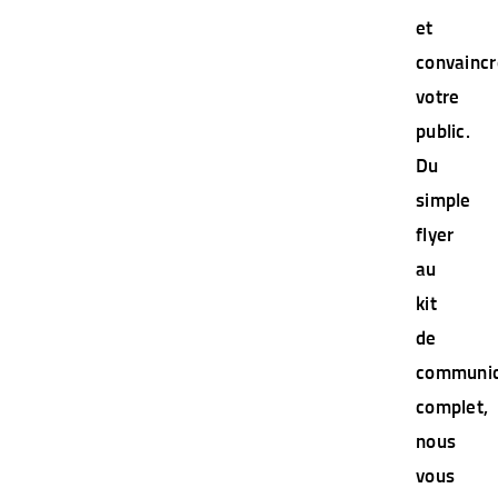
et
convaincr
votre
public.
Du
simple
flyer
au
kit
de
communic
complet,
nous
vous