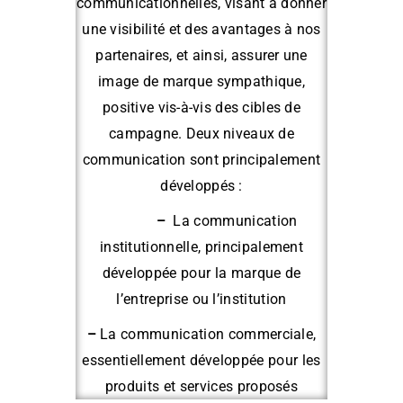
communicationnelles, visant à donner
une visibilité et des avantages à nos
partenaires, et ainsi, assurer une
image de marque sympathique,
positive vis-à-vis des cibles de
campagne. Deux niveaux de
communication sont principalement
développés :
–
La communication
institutionnelle, principalement
développée pour la marque de
l’entreprise ou l’institution
–
La communication commerciale,
essentiellement développée pour les
produits et services proposés