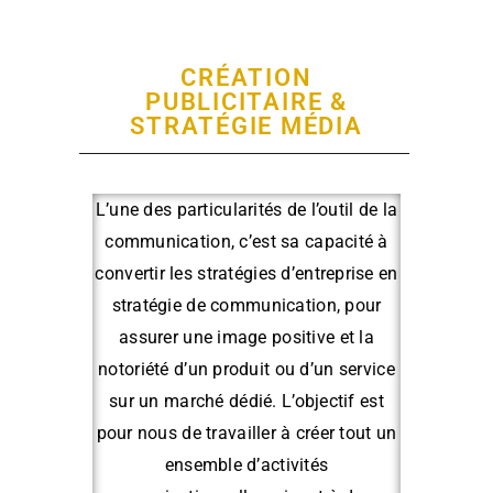
CRÉATION
PUBLICITAIRE &
STRATÉGIE MÉDIA
L’une des particularités de l’outil de la
communication, c’est sa capacité à
convertir les stratégies d’entreprise en
stratégie de communication, pour
assurer une image positive et la
notoriété d’un produit ou d’un service
sur un marché dédié. L’objectif est
pour nous de travailler à créer tout un
ensemble d’activités