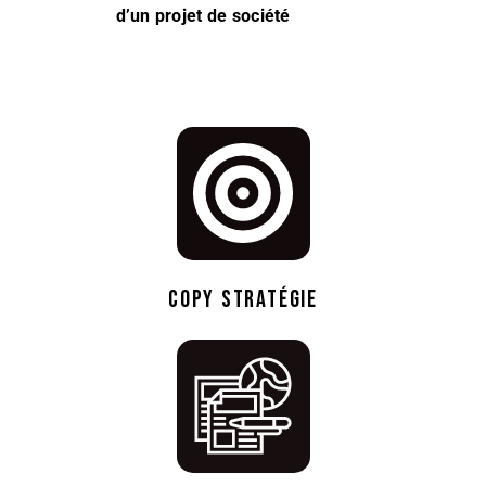
d’un projet de société
COPY STRATÉGIE