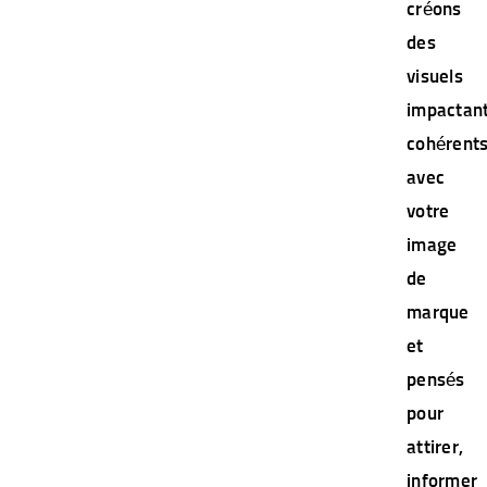
créons
des
visuels
impactant
cohérent
avec
votre
image
de
marque
et
pensés
pour
attirer,
informer