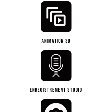
ANIMATION 3D
ENREGISTREMENT STUDIO