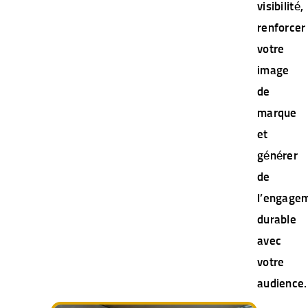
visibilité,
renforcer
votre
image
de
marque
et
générer
de
l’engage
durable
avec
votre
audience.