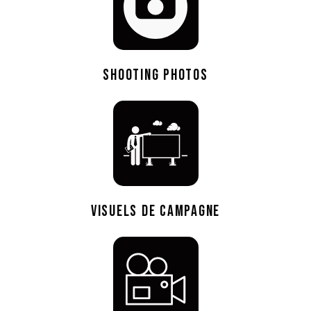
SHOOTING PHOTOS
VISUELS DE CAMPAGNE