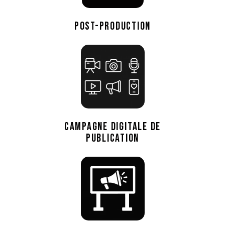
POST-PRODUCTION
CAMPAGNE DIGITALE DE
PUBLICATION