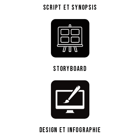
SCRIPT ET SYNOPSIS
STORYBOARD
DESIGN ET INFOGRAPHIE