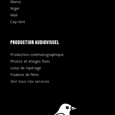
Maroc
Niger
Mali
Cap-Vert
PRODUCTION AUDIOVISUEL
Production cinématographique
Photos et images fixes
Lieux de repérage
Fixateur de films
Voir tous nos services