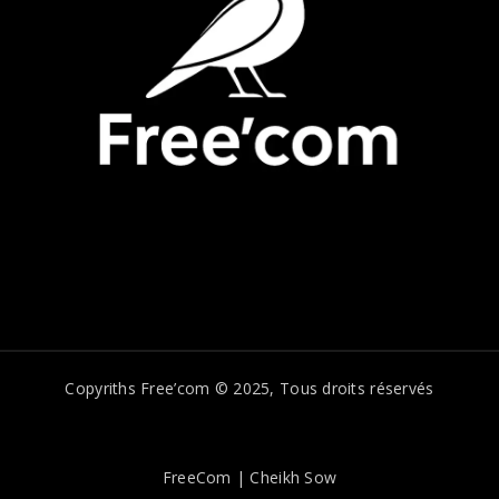
Copyriths Free’com © 2025, Tous droits réservés
FreeCom | Cheikh Sow