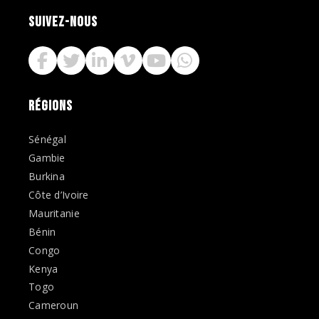
SUIVEZ-NOUS
RÉGIONS
Sénégal
Gambie
Burkina
Côte d’Ivoire
Mauritanie
Bénin
Congo
Kenya
Togo
Cameroun