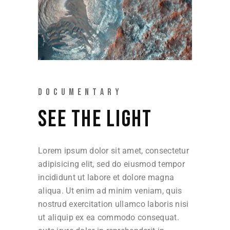
DOCUMENTARY
SEE THE LIGHT
Lorem ipsum dolor sit amet, consectetur
adipisicing elit, sed do eiusmod tempor
incididunt ut labore et dolore magna
aliqua. Ut enim ad minim veniam, quis
nostrud exercitation ullamco laboris nisi
ut aliquip ex ea commodo consequat.