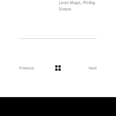
Leon Mays, Phillip
Simon
Previous
Next