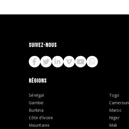
SUIVEZ-NOUS
RÉGIONS
Sénégal
Togo
Gambie
Camerou
Burkina
Maroc
Côte d’Ivoire
Niger
Mauritanie
Mali