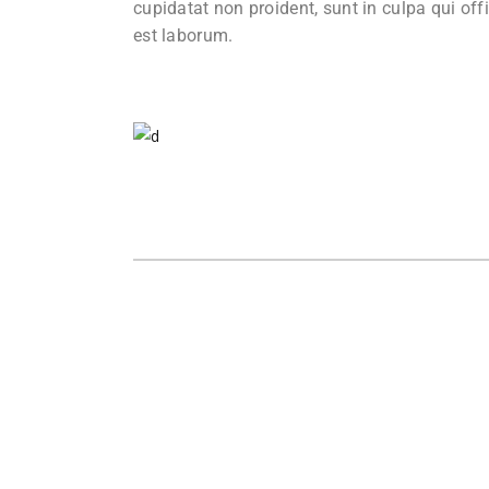
cupidatat non proident, sunt in culpa qui off
est laborum.