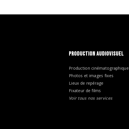
PRODUCTION AUDIOVISUEL
Production cinématographique
Photos et images fixes
Lieux de repérage
Fixateur de films
Voir tous nos services
n