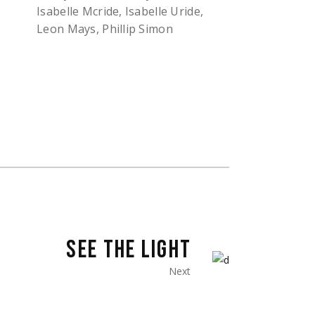
Isabelle Mcride, Isabelle Uride,
Leon Mays, Phillip Simon
SEE THE LIGHT
Next