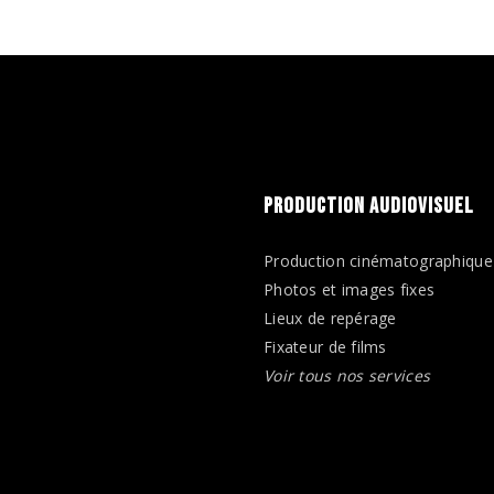
PRODUCTION AUDIOVISUEL
Production cinématographique
Photos et images fixes
Lieux de repérage
Fixateur de films
Voir tous nos services
n