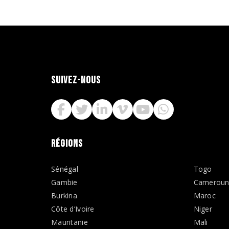
SUIVEZ-NOUS
RÉGIONS
Sénégal
Togo
Gambie
Camerou
Burkina
Maroc
Côte d’Ivoire
Niger
Mauritanie
Mali