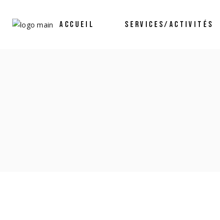
ACCUEIL
SERVICES/ACTIVITÉS