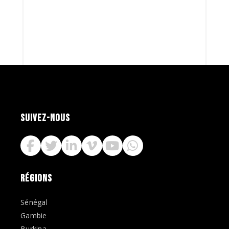
SUIVEZ-NOUS
RÉGIONS
Sénégal
Gambie
Burkina