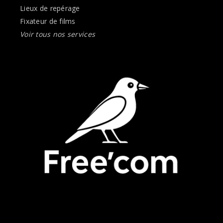
Lieux de repérage
Fixateur de films
Voir tous nos services