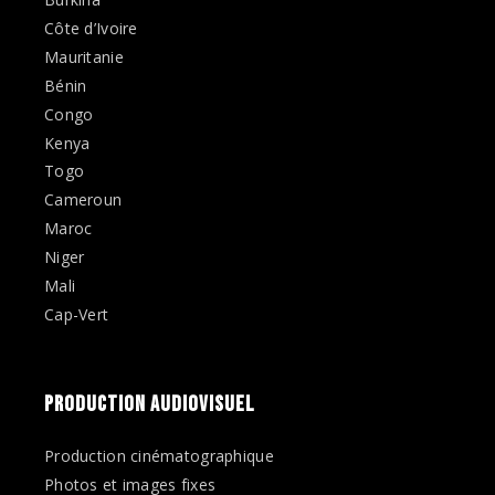
Côte d’Ivoire
Mauritanie
Bénin
Congo
Kenya
Togo
Cameroun
Maroc
Niger
Mali
Cap-Vert
PRODUCTION AUDIOVISUEL
Production cinématographique
Photos et images fixes