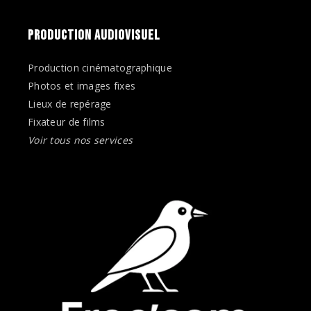
PRODUCTION AUDIOVISUEL
Production cinématographique
Photos et images fixes
Lieux de repérage
Fixateur de films
Voir tous nos services