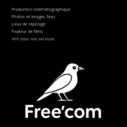
Production cinématographique
Photos et images fixes
Lieux de repérage
Fixateur de films
Voir tous nos services