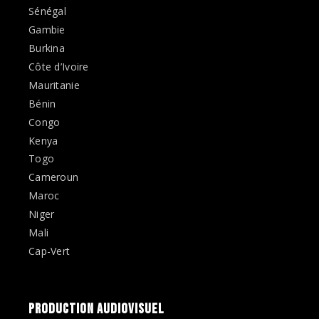
Sénégal
Gambie
Burkina
Côte d’Ivoire
Mauritanie
Bénin
Congo
Kenya
Togo
Cameroun
Maroc
Niger
Mali
Cap-Vert
PRODUCTION AUDIOVISUEL