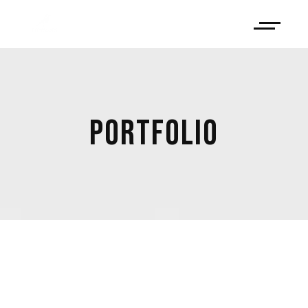
PORTFOLIO