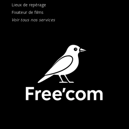
Lieux de repérage
Fixateur de films
Voir tous nos services