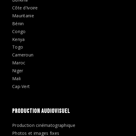
Côte d’Ivoire
Mauritanie
Bénin
Congo
Kenya
Togo
Cameroun
Maroc
Niger
Mali
Cap-Vert
PRODUCTION AUDIOVISUEL
Production cinématographique
Photos et images fixes