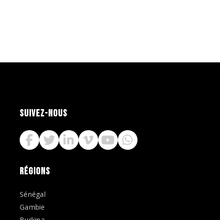
SUIVEZ-NOUS
RÉGIONS
Sénégal
Gambie
Burkina