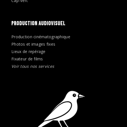
Cap-Vert
PRODUCTION AUDIOVISUEL
Production cinématographique
Photos et images fixes
Lieux de repérage
Fixateur de films
Voir tous nos services