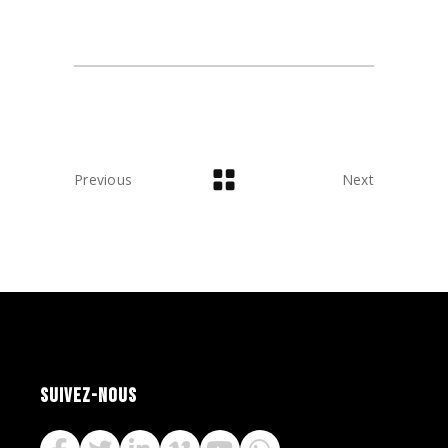
Previous
Next
SUIVEZ-NOUS