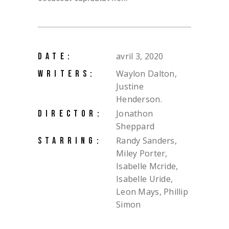
avril 3, 2020
DATE:
Waylon Dalton,
WRITERS:
Justine
Henderson.
Jonathon
DIRECTOR:
Sheppard
Randy Sanders,
STARRING:
Miley Porter,
Isabelle Mcride,
Isabelle Uride,
Leon Mays, Phillip
Simon