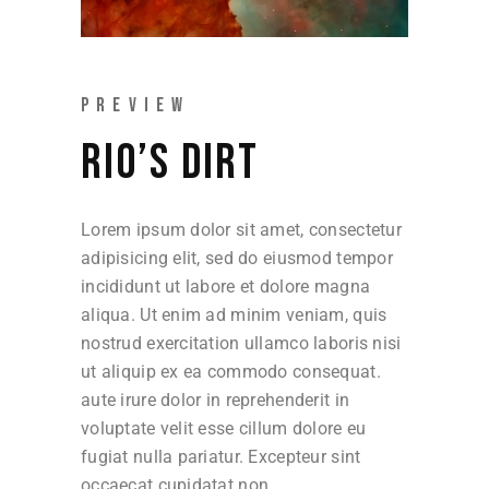
PREVIEW
RIO’S DIRT
Lorem ipsum dolor sit amet, consectetur
adipisicing elit, sed do eiusmod tempor
incididunt ut labore et dolore magna
aliqua. Ut enim ad minim veniam, quis
nostrud exercitation ullamco laboris nisi
ut aliquip ex ea commodo consequat.
aute irure dolor in reprehenderit in
voluptate velit esse cillum dolore eu
fugiat nulla pariatur. Excepteur sint
occaecat cupidatat non.