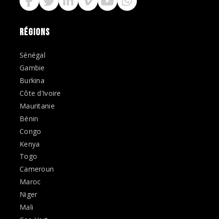
RÉGIONS
Sénégal
Gambie
Burkina
Côte d’Ivoire
Mauritanie
Bénin
Congo
Kenya
Togo
Cameroun
Maroc
Niger
Mali