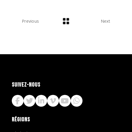
Previous
Next
SUIVEZ-NOUS
RÉGIONS