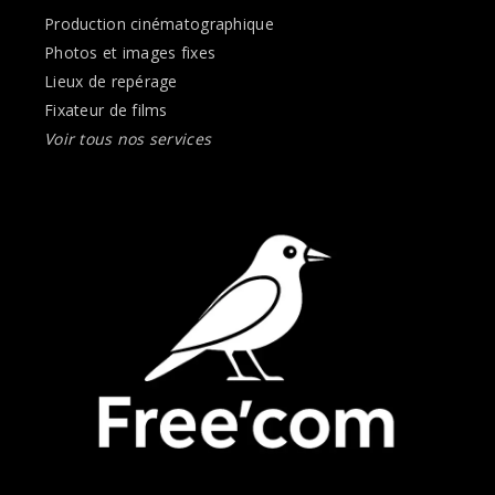
Production cinématographique
Photos et images fixes
Lieux de repérage
Fixateur de films
Voir tous nos services