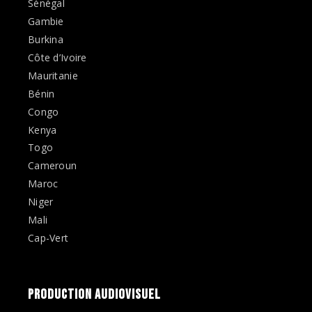
Sénégal
Gambie
Burkina
Côte d’Ivoire
Mauritanie
Bénin
Congo
Kenya
Togo
Cameroun
Maroc
Niger
Mali
Cap-Vert
PRODUCTION AUDIOVISUEL