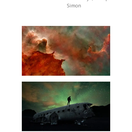
Simon