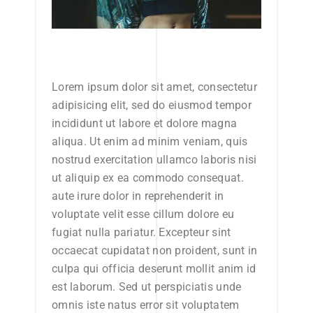
Lorem ipsum dolor sit amet, consectetur
adipisicing elit, sed do eiusmod tempor
incididunt ut labore et dolore magna
aliqua. Ut enim ad minim veniam, quis
nostrud exercitation ullamco laboris nisi
ut aliquip ex ea commodo consequat.
aute irure dolor in reprehenderit in
voluptate velit esse cillum dolore eu
fugiat nulla pariatur. Excepteur sint
occaecat cupidatat non proident, sunt in
culpa qui officia deserunt mollit anim id
est laborum. Sed ut perspiciatis unde
omnis iste natus error sit voluptatem