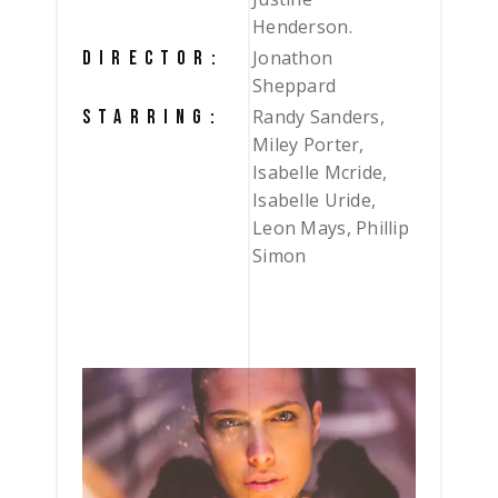
Henderson.
Jonathon
DIRECTOR:
Sheppard
Randy Sanders,
STARRING:
Miley Porter,
Isabelle Mcride,
Isabelle Uride,
Leon Mays, Phillip
Simon