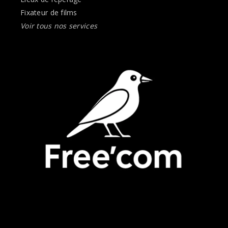
Fixateur de films
Voir tous nos services