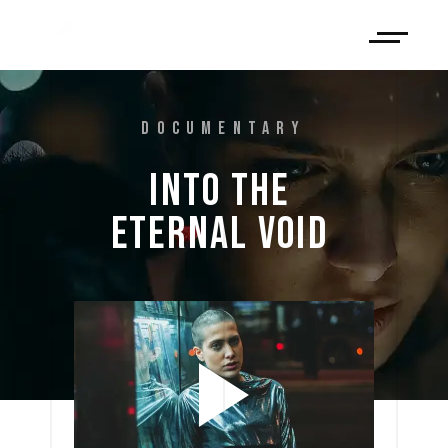
DOCUMENTARY
INTO 
THE 
ETERNAL 
VOID 