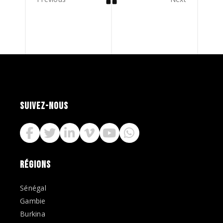
SUIVEZ-NOUS
RÉGIONS
Sénégal
Gambie
Burkina