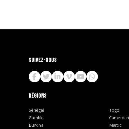
SUIVEZ-NOUS
RÉGIONS
Sénégal
Togo
Gambie
Camerou
Burkina
Maroc