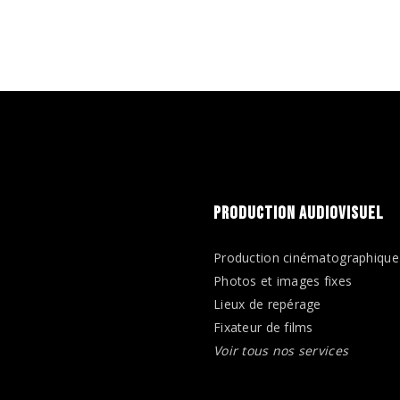
PRODUCTION AUDIOVISUEL
Production cinématographique
Photos et images fixes
Lieux de repérage
Fixateur de films
Voir tous nos services
n