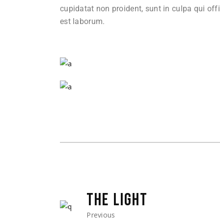
cupidatat non proident, sunt in culpa qui off
est laborum.
THE LIGHT
Previous