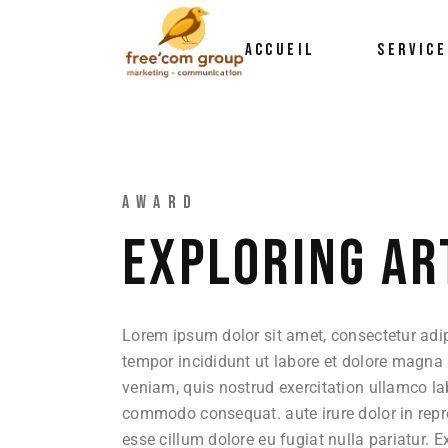
ACCUEIL
SERVICE
AWARD
EXPLORING AR
Lorem ipsum dolor sit amet, consectetur adip
tempor incididunt ut labore et dolore magna
veniam, quis nostrud exercitation ullamco lab
commodo consequat. aute irure dolor in repre
esse cillum dolore eu fugiat nulla pariatur. 