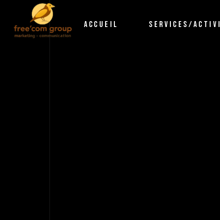
ACCUEIL
SERVICES/ACTIV